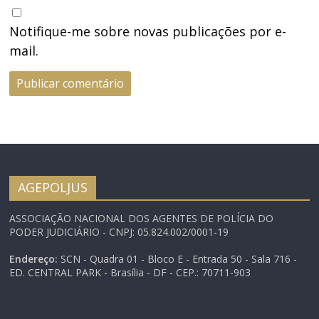
Notifique-me sobre novas publicações por e-
mail.
AGEPOLJUS
ASSOCIAÇÃO NACIONAL DOS AGENTES DE POLÍCIA DO
PODER JUDICIÁRIO - CNPJ: 05.824.002/0001-19
Endereço:
SCN - Quadra 01 - Bloco E - Entrada 50 - Sala 716 -
ED. CENTRAL PARK - Brasília - DF - CEP.: 70711-903