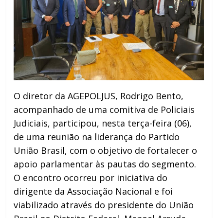
O diretor da AGEPOLJUS, Rodrigo Bento,
acompanhado de uma comitiva de Policiais
Judiciais, participou, nesta terça-feira (06),
de uma reunião na liderança do Partido
União Brasil, com o objetivo de fortalecer o
apoio parlamentar às pautas do segmento.
O encontro ocorreu por iniciativa do
dirigente da Associação Nacional e foi
viabilizado através do presidente do União