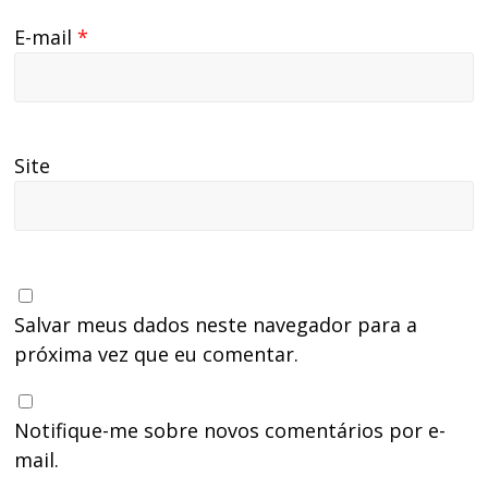
E-mail
*
Site
Salvar meus dados neste navegador para a
próxima vez que eu comentar.
Notifique-me sobre novos comentários por e-
mail.