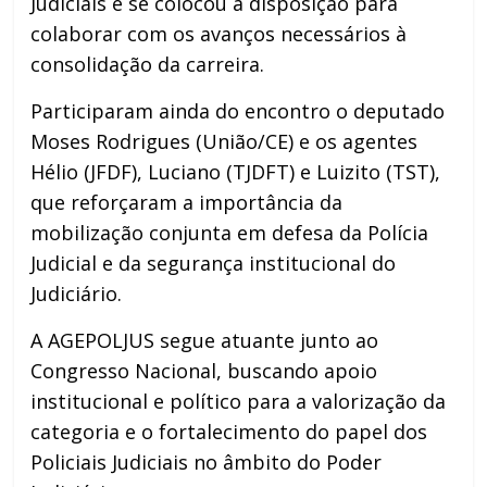
Judiciais e se colocou à disposição para
colaborar com os avanços necessários à
consolidação da carreira.
Participaram ainda do encontro o deputado
Moses Rodrigues (União/CE) e os agentes
Hélio (JFDF), Luciano (TJDFT) e Luizito (TST),
que reforçaram a importância da
mobilização conjunta em defesa da Polícia
Judicial e da segurança institucional do
Judiciário.
A AGEPOLJUS segue atuante junto ao
Congresso Nacional, buscando apoio
institucional e político para a valorização da
categoria e o fortalecimento do papel dos
Policiais Judiciais no âmbito do Poder