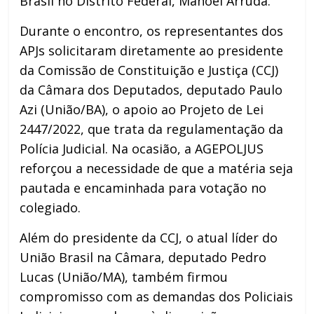
Brasil no Distrito Federal, Manoel Arruda.
Durante o encontro, os representantes dos
APJs solicitaram diretamente ao presidente
da Comissão de Constituição e Justiça (CCJ)
da Câmara dos Deputados, deputado Paulo
Azi (União/BA), o apoio ao Projeto de Lei
2447/2022, que trata da regulamentação da
Polícia Judicial. Na ocasião, a AGEPOLJUS
reforçou a necessidade de que a matéria seja
pautada e encaminhada para votação no
colegiado.
Além do presidente da CCJ, o atual líder do
União Brasil na Câmara, deputado Pedro
Lucas (União/MA), também firmou
compromisso com as demandas dos Policiais