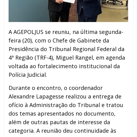
A AGEPOLJUS se reuniu, na última segunda-
feira (20), com o Chefe de Gabinete da
Presidência do Tribunal Regional Federal da
4ª Região (TRF-4), Miguel Rangel, em agenda
voltada ao fortalecimento institucional da
Polícia Judicial.
Durante o encontro, o coordenador
Alexandre Lapagesse realizou a entrega de
ofício à Administração do Tribunal e tratou
dos temas apresentados no documento,
além de outras pautas de interesse da
categoria. A reunião deu continuidade às