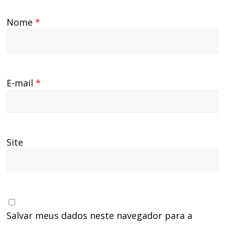
Nome
*
E-mail
*
Site
Salvar meus dados neste navegador para a