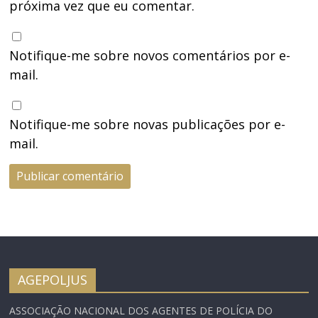
próxima vez que eu comentar.
Notifique-me sobre novos comentários por e-
mail.
Notifique-me sobre novas publicações por e-
mail.
AGEPOLJUS
ASSOCIAÇÃO NACIONAL DOS AGENTES DE POLÍCIA DO