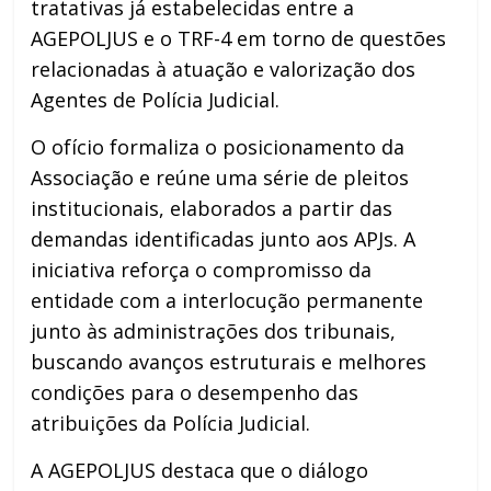
tratativas já estabelecidas entre a
AGEPOLJUS e o TRF-4 em torno de questões
relacionadas à atuação e valorização dos
Agentes de Polícia Judicial.
O ofício formaliza o posicionamento da
Associação e reúne uma série de pleitos
institucionais, elaborados a partir das
demandas identificadas junto aos APJs. A
iniciativa reforça o compromisso da
entidade com a interlocução permanente
junto às administrações dos tribunais,
buscando avanços estruturais e melhores
condições para o desempenho das
atribuições da Polícia Judicial.
A AGEPOLJUS destaca que o diálogo