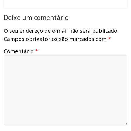
Deixe um comentário
O seu endereço de e-mail não será publicado.
Campos obrigatórios são marcados com
*
Comentário
*