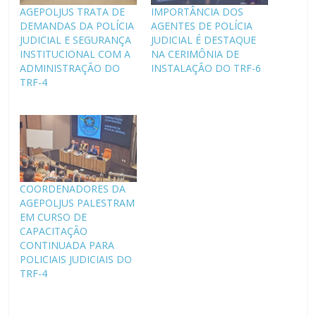
AGEPOLJUS TRATA DE
IMPORTÂNCIA DOS
DEMANDAS DA POLÍCIA
AGENTES DE POLÍCIA
JUDICIAL E SEGURANÇA
JUDICIAL É DESTAQUE
INSTITUCIONAL COM A
NA CERIMÔNIA DE
ADMINISTRAÇÃO DO
INSTALAÇÃO DO TRF-6
TRF-4
COORDENADORES DA
AGEPOLJUS PALESTRAM
EM CURSO DE
CAPACITAÇÃO
CONTINUADA PARA
POLICIAIS JUDICIAIS DO
TRF-4