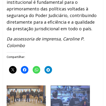
institucional é fundamental para o
aprimoramento das políticas voltadas à
segurança do Poder Judiciário, contribuindo
diretamente para a eficiência e a qualidade
da prestação jurisdicional em todo o país.
Da assessoria de imprensa, Caroline P.
Colombo
Compartilhar: