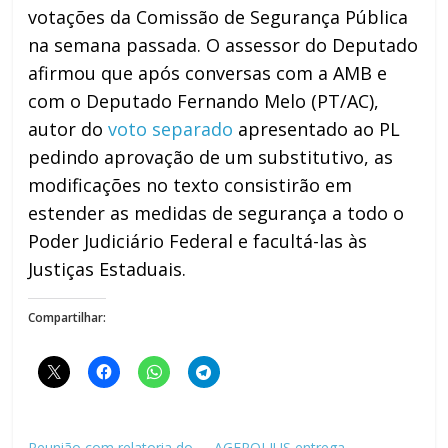
votações da Comissão de Segurança Pública
na semana passada. O assessor do Deputado
afirmou que após conversas com a AMB e
com o Deputado Fernando Melo (PT/AC),
autor do
voto separado
apresentado ao PL
pedindo aprovação de um substitutivo, as
modificações no texto consistirão em
estender as medidas de segurança a todo o
Poder Judiciário Federal e facultá-las às
Justiças Estaduais.
Compartilhar:
Reunião com relatoria do
AGEPOLJUS entrega