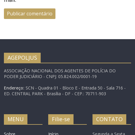
AGEPOLJUS
ASSOCIAÇÃO NACIONAL DOS AGENTES DE POLÍCIA DO
PODER JUDICIÁRIO - CNPJ: 05.824.002/0001-19
Endereço:
SCN - Quadra 01 - Bloco E - Entrada 50 - Sala 716 -
ED. CENTRAL PARK - Brasília - DF - CEP.: 70711-903
MENU
Filie-se
CONTATO
Sobre
Início
Segunda a Sexta