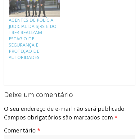
AGENTES DE POLÍCIA
JUDICIAL DA SJRS E DO
TRF4 REALIZAM
ESTÁGIO DE
SEGURANÇA E
PROTEÇÃO DE
AUTORIDADES
Deixe um comentário
O seu endereço de e-mail não será publicado.
Campos obrigatórios são marcados com
*
Comentário
*