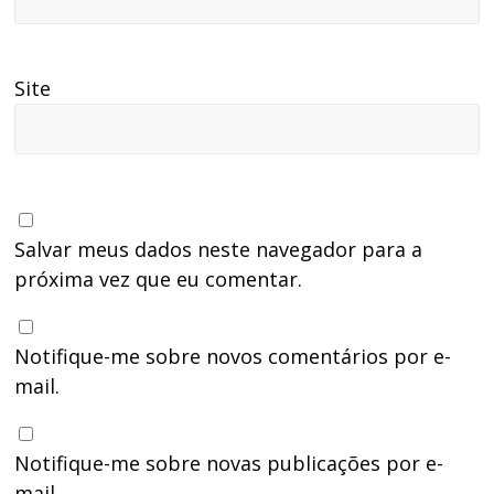
Site
Salvar meus dados neste navegador para a
próxima vez que eu comentar.
Notifique-me sobre novos comentários por e-
mail.
Notifique-me sobre novas publicações por e-
mail.