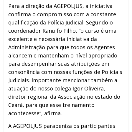
Para a direção da AGEPOLJUS, a iniciativa
confirma o compromisso com a constante
qualificação da Polícia Judicial. Segundo o
coordenador Ranulfo Filho, “o curso é uma
excelente e necessária iniciativa da
Administração para que todos os Agentes
alcancem e mantenham o nível apropriado
para desempenhar suas atribuições em
consonância com nossas funções de Policiais
Judiciais. Importante mencionar também a
atuação do nosso colega Igor Oliveira,
diretor regional da Associação no estado do
Ceará, para que esse treinamento
acontecesse”, afirma.
A AGEPOLJUS parabeniza os participantes