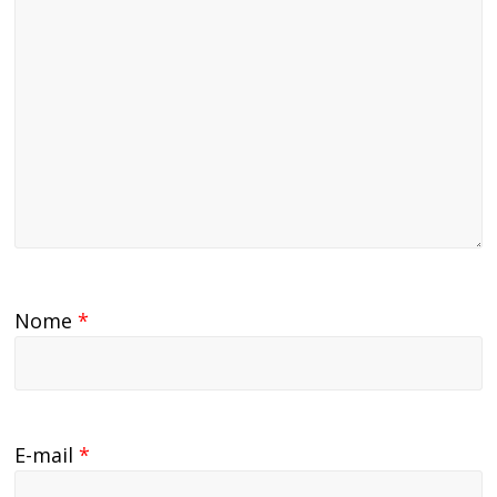
Nome
*
E-mail
*