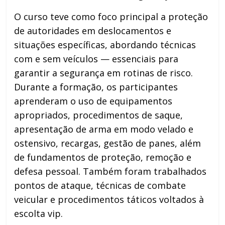
O curso teve como foco principal a proteção
de autoridades em deslocamentos e
situações específicas, abordando técnicas
com e sem veículos — essenciais para
garantir a segurança em rotinas de risco.
Durante a formação, os participantes
aprenderam o uso de equipamentos
apropriados, procedimentos de saque,
apresentação de arma em modo velado e
ostensivo, recargas, gestão de panes, além
de fundamentos de proteção, remoção e
defesa pessoal. Também foram trabalhados
pontos de ataque, técnicas de combate
veicular e procedimentos táticos voltados à
escolta vip.