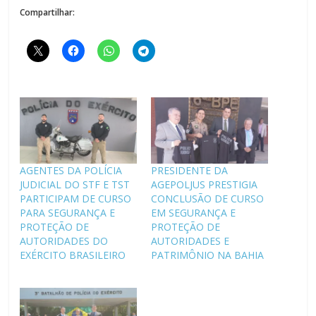
Compartilhar:
AGENTES DA POLÍCIA
PRESIDENTE DA
JUDICIAL DO STF E TST
AGEPOLJUS PRESTIGIA
PARTICIPAM DE CURSO
CONCLUSÃO DE CURSO
PARA SEGURANÇA E
EM SEGURANÇA E
PROTEÇÃO DE
PROTEÇÃO DE
AUTORIDADES DO
AUTORIDADES E
EXÉRCITO BRASILEIRO
PATRIMÔNIO NA BAHIA