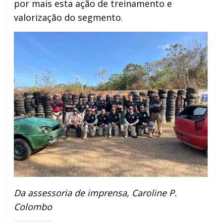
por mais esta ação de treinamento e
valorização do segmento.
Da assessoria de imprensa, Caroline P.
Colombo