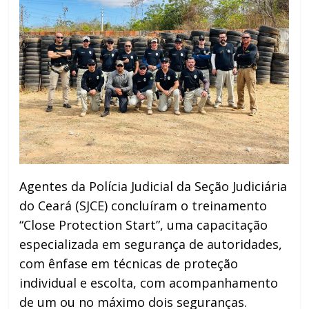
Agentes da Polícia Judicial da Seção Judiciária
do Ceará (SJCE) concluíram o treinamento
“Close Protection Start”, uma capacitação
especializada em segurança de autoridades,
com ênfase em técnicas de proteção
individual e escolta, com acompanhamento
de um ou no máximo dois seguranças.