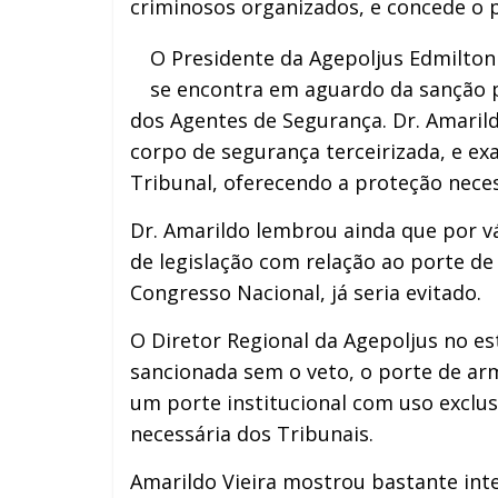
criminosos organizados, e concede o
O Presidente da Agepoljus Edmilton
se encontra em aguardo da sanção pr
dos Agentes de Segurança. Dr. Amarild
corpo de segurança terceirizada, e e
Tribunal, oferecendo a proteção neces
Dr. Amarildo lembrou ainda que por v
de legislação com relação ao porte d
Congresso Nacional, já seria evitado.
O Diretor Regional da Agepoljus no es
sancionada sem o veto, o porte de ar
um porte institucional com uso exclu
necessária dos Tribunais.
Amarildo Vieira mostrou bastante inte