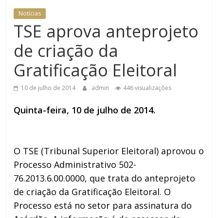
Notícias
TSE aprova anteprojeto
de criação da
Gratificação Eleitoral
10 de julho de 2014
admin
446 visualizações
Quinta-feira, 10 de julho de 2014.
O TSE (Tribunal Superior Eleitoral) aprovou o
Processo Administrativo 502-
76.2013.6.00.0000, que trata do anteprojeto
de criação da Gratificação Eleitoral. O
Processo está no setor para assinatura do