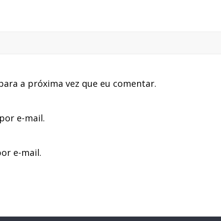
para a próxima vez que eu comentar.
or e-mail.
or e-mail.