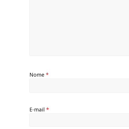
Nome
*
E-mail
*