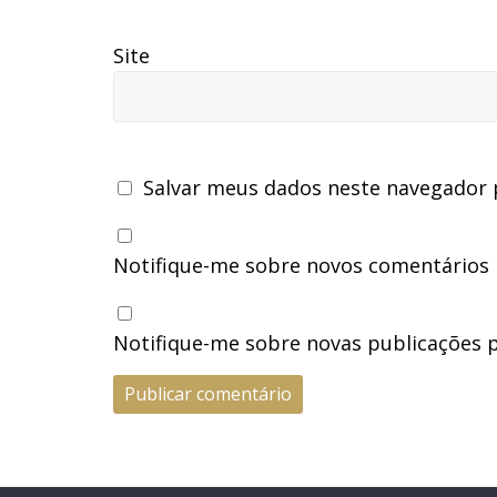
Site
Salvar meus dados neste navegador 
Notifique-me sobre novos comentários p
Notifique-me sobre novas publicações p