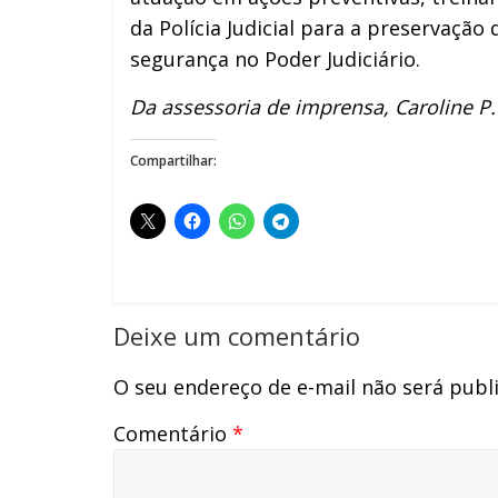
da Polícia Judicial para a preservação
segurança no Poder Judiciário.
Da assessoria de imprensa, Caroline 
Compartilhar:
Deixe um comentário
O seu endereço de e-mail não será publ
Comentário
*