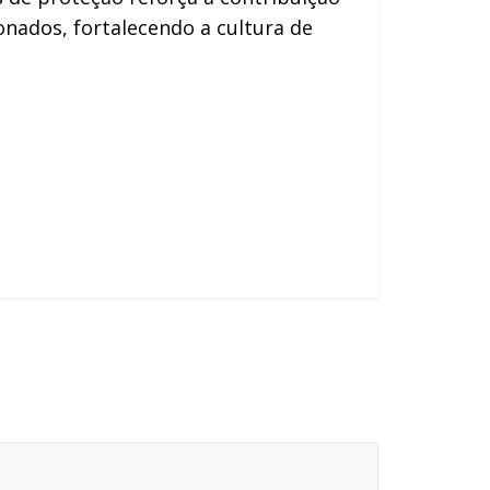
ionados, fortalecendo a cultura de