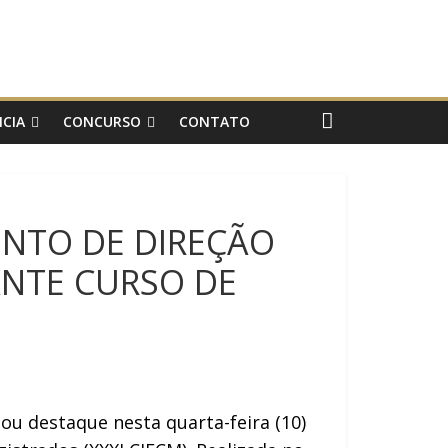
CIA
CONCURSO
CONTATO
MENTO DE DIREÇÃO
ANTE CURSO DE
hou destaque nesta quarta-feira (10)