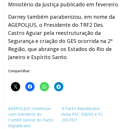
Ministério da Justiça publicado em fevereiro.
Darney também parabenizou, em nome da
AGEPOLJUS, o Presidente do TRF2 Des.
Castro Aguiar pela reestruturação da
Segurança e criação do GES ocorrida na 2ª
Região, que abrange os Estados do Rio de
Janeiro e Espírito Santo.
Compartilhar:
AGEPOLJUS conversou
II Pacto Republicano
com membros do
inclui PEC 358/05 e PL
Comitê Gestor do Pacto
2057/07
Republicano