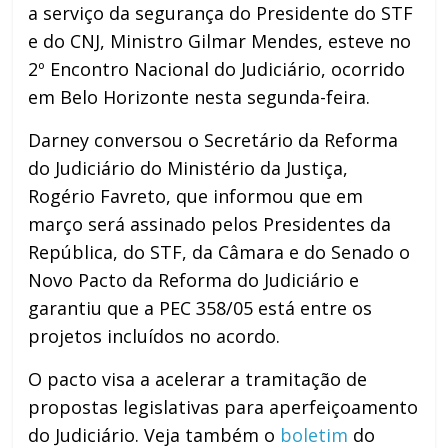
a serviço da segurança do Presidente do STF
e do CNJ, Ministro Gilmar Mendes, esteve no
2º Encontro Nacional do Judiciário, ocorrido
em Belo Horizonte nesta segunda-feira.
Darney conversou o Secretário da Reforma
do Judiciário do Ministério da Justiça,
Rogério Favreto, que informou que em
março será assinado pelos Presidentes da
República, do STF, da Câmara e do Senado o
Novo Pacto da Reforma do Judiciário e
garantiu que a PEC 358/05 está entre os
projetos incluídos no acordo.
O pacto visa a acelerar a tramitação de
propostas legislativas para aperfeiçoamento
do Judiciário. Veja também o
boletim
do