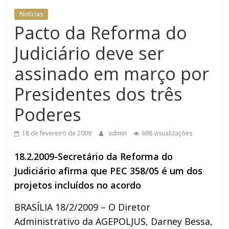
Notícias
Pacto da Reforma do
Judiciário deve ser
assinado em março por
Presidentes dos três
Poderes
18 de fevereiro de 2009
admin
698 visualizações
18.2.2009-Secretário da Reforma do
Judiciário afirma que PEC 358/05 é um dos
projetos incluídos no acordo
BRASÍLIA 18/2/2009 – O Diretor
Administrativo da AGEPOLJUS, Darney Bessa,