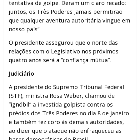
tentativa de golpe. Deram um claro recado:
juntos, os Três Poderes jamais permitirão
que qualquer aventura autoritária vingue em
nosso país”.
O presidente assegurou que o norte das
relações com o Legislativo nos próximos
quatro anos será a “confiança mútua”.
Judiciário
A presidente do Supremo Tribunal Federal
(STF), ministra Rosa Weber, chamou de
“ignóbil” a investida golpista contra os
prédios dos Três Poderes no dia 8 de janeiro
e também fez coro às demais autoridades,
ao dizer que o ataque não enfraqueceu as
bases democráticas do Brasil.