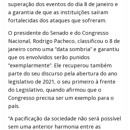
superação dos eventos do dia 8 de janeiro e
a garantia de que as instituições saíram
fortalecidas dos ataques que sofreram.
O presidente do Senado e do Congresso
Nacional, Rodrigo Pacheco, classificou o 8 de
janeiro como uma “data sombria” e garantiu
que os envolvidos serão punidos
“exemplarmente”. Ele recuperou também
parte do seu discurso pela abertura do ano
legislativo de 2021, o seu primeiro à frente
do Legislativo, quando afirmou que o
Congresso precisa ser um exemplo para o
país.
“A pacificação da sociedade não será possível
sem uma anterior harmonia entre as