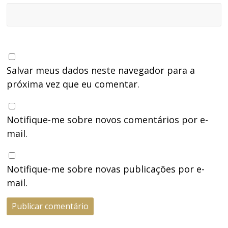
Salvar meus dados neste navegador para a
próxima vez que eu comentar.
Notifique-me sobre novos comentários por e-
mail.
Notifique-me sobre novas publicações por e-
mail.