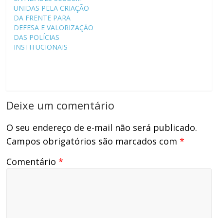
prioridades dos poderes
UNIDAS PELA CRIAÇÃO
Executivo, Judiciário e
DA FRENTE PARA
Legislativo.…
DEFESA E VALORIZAÇÃO
DAS POLÍCIAS
INSTITUCIONAIS
Deixe um comentário
O seu endereço de e-mail não será publicado.
Campos obrigatórios são marcados com
*
Comentário
*