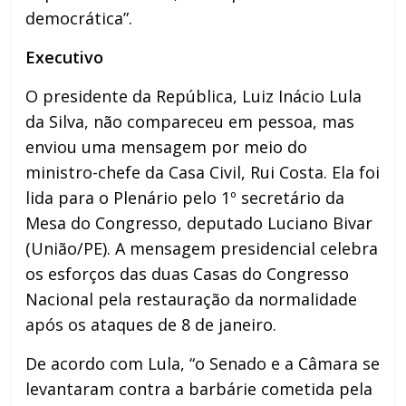
democrática”.
Executivo
O presidente da República, Luiz Inácio Lula
da Silva, não compareceu em pessoa, mas
enviou uma mensagem por meio do
ministro-chefe da Casa Civil, Rui Costa. Ela foi
lida para o Plenário pelo 1º secretário da
Mesa do Congresso, deputado Luciano Bivar
(União/PE). A mensagem presidencial celebra
os esforços das duas Casas do Congresso
Nacional pela restauração da normalidade
após os ataques de 8 de janeiro.
De acordo com Lula, “o Senado e a Câmara se
levantaram contra a barbárie cometida pela