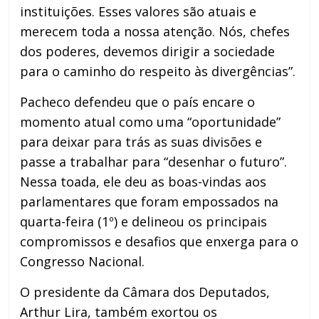
instituições. Esses valores são atuais e
merecem toda a nossa atenção. Nós, chefes
dos poderes, devemos dirigir a sociedade
para o caminho do respeito às divergências”.
Pacheco defendeu que o país encare o
momento atual como uma “oportunidade”
para deixar para trás as suas divisões e
passe a trabalhar para “desenhar o futuro”.
Nessa toada, ele deu as boas-vindas aos
parlamentares que foram empossados na
quarta-feira (1º) e delineou os principais
compromissos e desafios que enxerga para o
Congresso Nacional.
O presidente da Câmara dos Deputados,
Arthur Lira, também exortou os