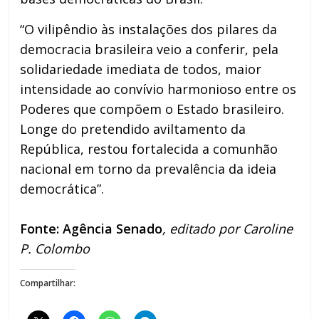
“O vilipêndio às instalações dos pilares da
democracia brasileira veio a conferir, pela
solidariedade imediata de todos, maior
intensidade ao convívio harmonioso entre os
Poderes que compõem o Estado brasileiro.
Longe do pretendido aviltamento da
República, restou fortalecida a comunhão
nacional em torno da prevalência da ideia
democrática”.
Fonte: Agência Senado
, editado por Caroline
P. Colombo
Compartilhar: