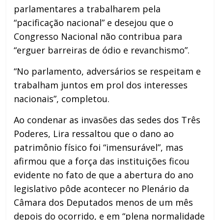
parlamentares a trabalharem pela
“pacificação nacional” e desejou que o
Congresso Nacional não contribua para
“erguer barreiras de ódio e revanchismo”.
“No parlamento, adversários se respeitam e
trabalham juntos em prol dos interesses
nacionais”, completou.
Ao condenar as invasões das sedes dos Três
Poderes, Lira ressaltou que o dano ao
patrimônio físico foi “imensurável”, mas
afirmou que a força das instituições ficou
evidente no fato de que a abertura do ano
legislativo pôde acontecer no Plenário da
Câmara dos Deputados menos de um mês
depois do ocorrido, e em “plena normalidade