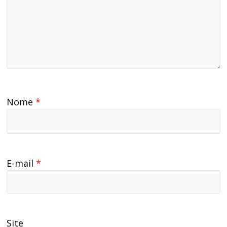
Nome
*
E-mail
*
Site