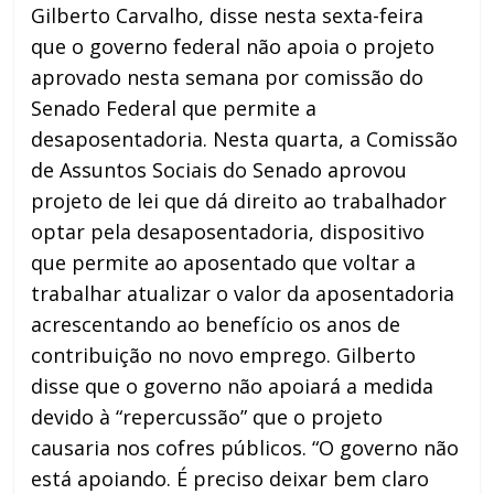
Gilberto Carvalho, disse nesta sexta-feira
que o governo federal não apoia o projeto
aprovado nesta semana por comissão do
Senado Federal que permite a
desaposentadoria. Nesta quarta, a Comissão
de Assuntos Sociais do Senado aprovou
projeto de lei que dá direito ao trabalhador
optar pela desaposentadoria, dispositivo
que permite ao aposentado que voltar a
trabalhar atualizar o valor da aposentadoria
acrescentando ao benefício os anos de
contribuição no novo emprego. Gilberto
disse que o governo não apoiará a medida
devido à “repercussão” que o projeto
causaria nos cofres públicos. “O governo não
está apoiando. É preciso deixar bem claro