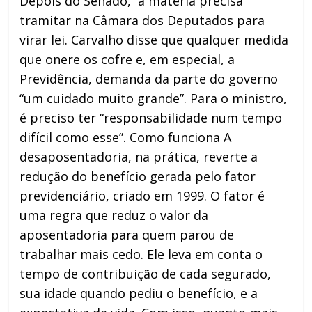
Depois do Senado, a matéria precisa
tramitar na Câmara dos Deputados para
virar lei. Carvalho disse que qualquer medida
que onere os cofre e, em especial, a
Previdência, demanda da parte do governo
“um cuidado muito grande”. Para o ministro,
é preciso ter “responsabilidade num tempo
difícil como esse”. Como funciona A
desaposentadoria, na prática, reverte a
redução do benefício gerada pelo fator
previdenciário, criado em 1999. O fator é
uma regra que reduz o valor da
aposentadoria para quem parou de
trabalhar mais cedo. Ele leva em conta o
tempo de contribuição de cada segurado,
sua idade quando pediu o benefício, e a