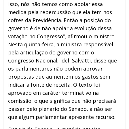
isso, nós não temos como apoiar essa
medida pela repercussão que ela tem nos
cofres da Previdência. Então a posição do
governo é de não apoiar a evolução dessa
votação no Congresso”, afirmou o ministro.
Nesta quinta-feira, a ministra responsável
pela articulação do governo com o
Congresso Nacional, Ideli Salvatti, disse que
os parlamentares não podem aprovar
propostas que aumentem os gastos sem
indicar a fonte de receita. O texto foi
aprovado em caráter terminativo na
comissão, o que significa que não precisará
passar pelo plenário do Senado, a não ser
que algum parlamentar apresente recurso.