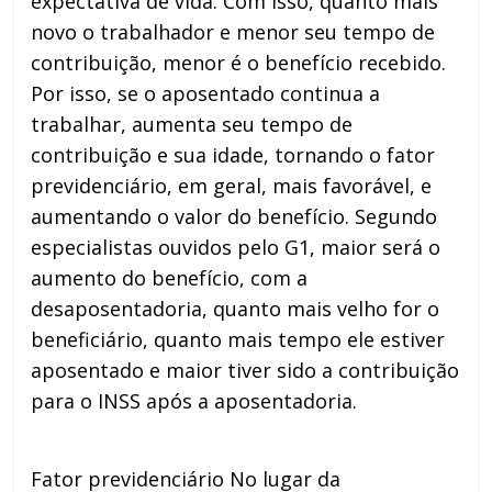
expectativa de vida. Com isso, quanto mais
novo o trabalhador e menor seu tempo de
contribuição, menor é o benefício recebido.
Por isso, se o aposentado continua a
trabalhar, aumenta seu tempo de
contribuição e sua idade, tornando o fator
previdenciário, em geral, mais favorável, e
aumentando o valor do benefício. Segundo
especialistas ouvidos pelo G1, maior será o
aumento do benefício, com a
desaposentadoria, quanto mais velho for o
beneficiário, quanto mais tempo ele estiver
aposentado e maior tiver sido a contribuição
para o INSS após a aposentadoria.
Fator previdenciário No lugar da