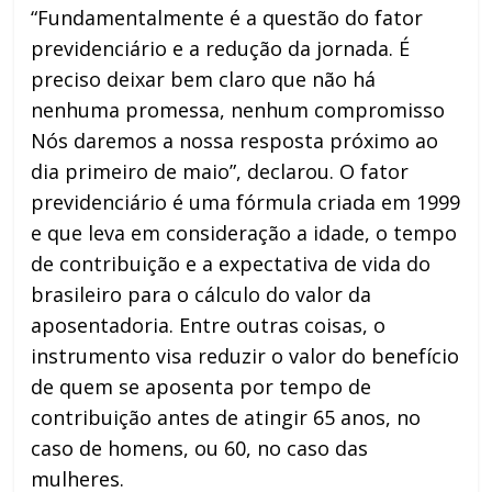
“Fundamentalmente é a questão do fator
previdenciário e a redução da jornada. É
preciso deixar bem claro que não há
nenhuma promessa, nenhum compromisso
Nós daremos a nossa resposta próximo ao
dia primeiro de maio”, declarou. O fator
previdenciário é uma fórmula criada em 1999
e que leva em consideração a idade, o tempo
de contribuição e a expectativa de vida do
brasileiro para o cálculo do valor da
aposentadoria. Entre outras coisas, o
instrumento visa reduzir o valor do benefício
de quem se aposenta por tempo de
contribuição antes de atingir 65 anos, no
caso de homens, ou 60, no caso das
mulheres.