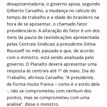
desaposentadoria, o governo apoia, segundo
Gilberto Carvalho, a mudança no cálculo do
tempo de trabalho e a idade do brasileiro na
hora de se aposentar, o chamado fator
previdenciário. A alteração do fator é um dos
itens da pauta de revindicações apresentada
pelas Centrais Sindicais à presidente Dilma
Rousseff no mês passado e que, de acordo
com o ministro, está sendo analisada pelo
governo. O Planalto deverá apresentar uma
resposta às centrais até 1º de maio, Dia do
Trabalho, afirmou Carvalho. “A presidente,
de forma muito franca – como é o estilo dela
-, não se comprometeu com nenhum dos
pontos, mas se comprometeu com uma
análise”, disse o ministro.