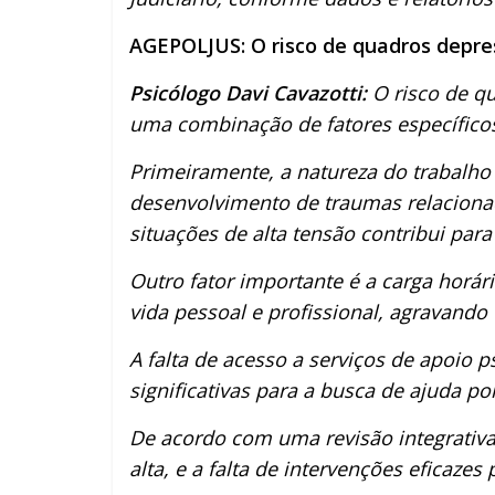
AGEPOLJUS: O risco de quadros depress
Psicólogo Davi Cavazotti:
O risco de qu
uma combinação de fatores específico
Primeiramente, a natureza do trabalho 
desenvolvimento de traumas relacionad
situações de alta tensão contribui pa
Outro fator importante é a carga horár
vida pessoal e profissional, agravand
A falta de acesso a serviços de apoio 
significativas para a busca de ajuda por
De acordo com uma revisão integrativa 
alta, e a falta de intervenções eficazes