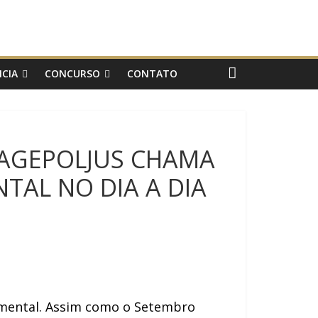
CIA
CONCURSO
CONTATO
 AGEPOLJUS CHAMA
TAL NO DIA A DIA
e mental. Assim como o Setembro