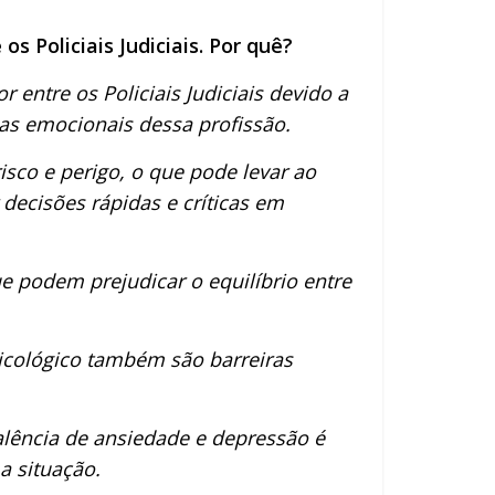
 Policiais Judiciais. Por quê?
 entre os Policiais Judiciais devido a
as emocionais dessa profissão.
isco e perigo, o que pode levar ao
decisões rápidas e críticas em
ue podem prejudicar o equilíbrio entre
sicológico também são barreiras
alência de ansiedade e depressão é
 a situação.