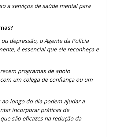
so a serviços de saúde mental para
omas?
ou depressão, o Agente da Polícia
ente, é essencial que ele reconheça e
ferecem programas de apoio
ar com um colega de confiança ou um
s ao longo do dia podem ajudar a
ntar incorporar práticas de
 que são eficazes na redução da