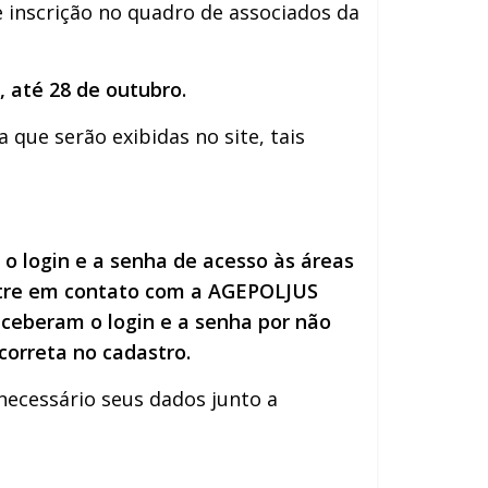
 inscrição no quadro de associados da
, até 28 de outubro.
que serão exibidas no site, tais
o login e a senha de acesso às áreas
entre em contato com a AGEPOLJUS
eceberam o login e a senha por não
correta no cadastro.
necessário seus dados junto a