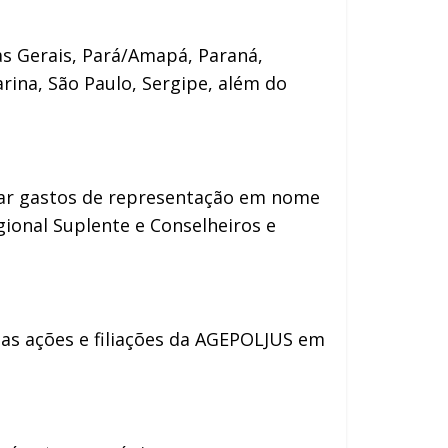
as Gerais, Pará/Amapá, Paraná,
rina, São Paulo, Sergipe, além do
uar gastos de representação em nome
ional Suplente e Conselheiros e
elas ações e filiações da AGEPOLJUS em