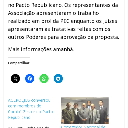
no Pacto Republicano. Os representantes da
Associação apresentaram o trabalho
realizado em prol da PEC enquanto os juízes
apresentaram as tratativas feitas com os
outros Poderes para aprovação da proposta.
Mais Informações amanhã.
Compartilhar:
AGEPOLJUS conversou
com membros do
Comitê Gestor do Pacto
Republicano
Corregedor Nacional de