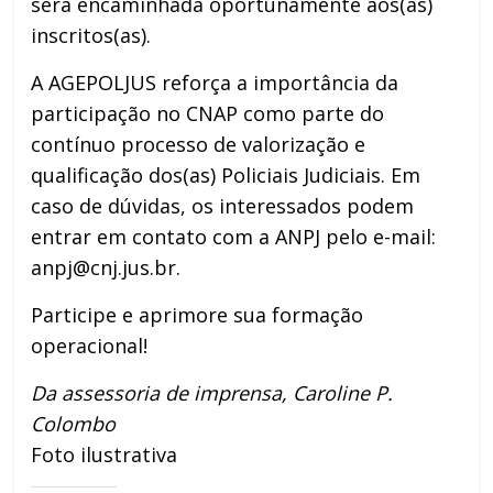
será encaminhada oportunamente aos(as)
inscritos(as).
A AGEPOLJUS reforça a importância da
participação no CNAP como parte do
contínuo processo de valorização e
qualificação dos(as) Policiais Judiciais. Em
caso de dúvidas, os interessados podem
entrar em contato com a ANPJ pelo e-mail:
anpj@cnj.jus.br.
Participe e aprimore sua formação
operacional!
Da assessoria de imprensa, Caroline P.
Colombo
Foto ilustrativa