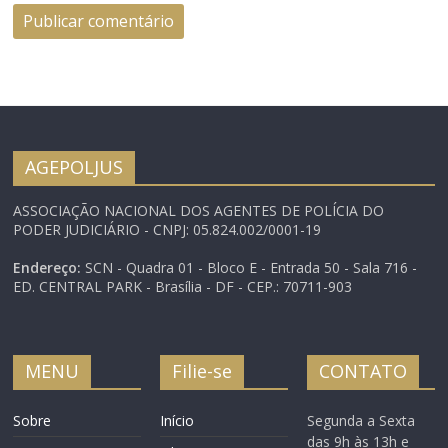
AGEPOLJUS
ASSOCIAÇÃO NACIONAL DOS AGENTES DE POLÍCIA DO
PODER JUDICIÁRIO - CNPJ: 05.824.002/0001-19
Endereço:
SCN - Quadra 01 - Bloco E - Entrada 50 - Sala 716 -
ED. CENTRAL PARK - Brasília - DF - CEP.: 70711-903
MENU
Filie-se
CONTATO
Sobre
Início
Segunda a Sexta
das 9h às 13h e