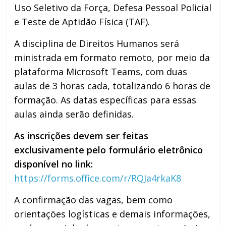
Uso Seletivo da Força, Defesa Pessoal Policial
e Teste de Aptidão Física (TAF).
A disciplina de Direitos Humanos será
ministrada em formato remoto, por meio da
plataforma Microsoft Teams, com duas
aulas de 3 horas cada, totalizando 6 horas de
formação. As datas específicas para essas
aulas ainda serão definidas.
As inscrições devem ser feitas
exclusivamente pelo
formulário eletrônico
disponível no link:
https://forms.office.com/r/RQJa4rkaK8
A confirmação das vagas, bem como
orientações logísticas e demais informações,