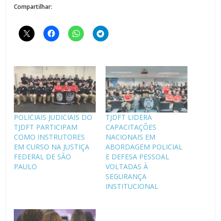
Compartilhar:
POLICIAIS JUDICIAIS DO
TJDFT LIDERA
TJDFT PARTICIPAM
CAPACITAÇÕES
COMO INSTRUTORES
NACIONAIS EM
EM CURSO NA JUSTIÇA
ABORDAGEM POLICIAL
FEDERAL DE SÃO
E DEFESA PESSOAL
PAULO
VOLTADAS À
SEGURANÇA
INSTITUCIONAL