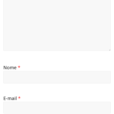
Nome
*
E-mail
*