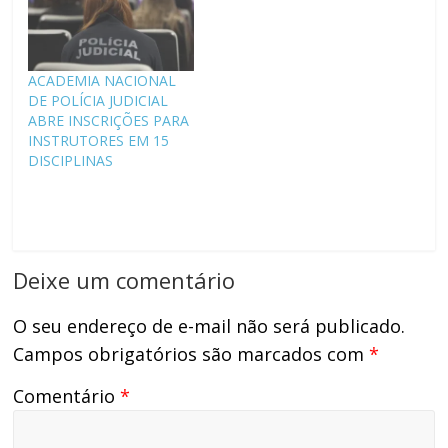
ACADEMIA NACIONAL
DE POLÍCIA JUDICIAL
ABRE INSCRIÇÕES PARA
INSTRUTORES EM 15
DISCIPLINAS
Deixe um comentário
O seu endereço de e-mail não será publicado.
Campos obrigatórios são marcados com
*
Comentário
*