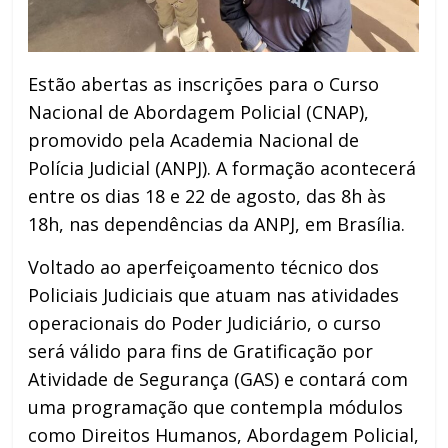
Estão abertas as inscrições para o Curso
Nacional de Abordagem Policial (CNAP),
promovido pela Academia Nacional de
Polícia Judicial (ANPJ). A formação acontecerá
entre os dias 18 e 22 de agosto, das 8h às
18h, nas dependências da ANPJ, em Brasília.
Voltado ao aperfeiçoamento técnico dos
Policiais Judiciais que atuam nas atividades
operacionais do Poder Judiciário, o curso
será válido para fins de Gratificação por
Atividade de Segurança (GAS) e contará com
uma programação que contempla módulos
como Direitos Humanos, Abordagem Policial,