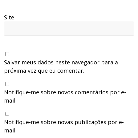
Site
Salvar meus dados neste navegador para a
próxima vez que eu comentar.
Notifique-me sobre novos comentários por e-
mail.
Notifique-me sobre novas publicações por e-
mail.