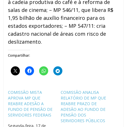
à cadeia produtiva do café e à reforma de
salas de cinema; – MP 546/11, que libera R$
1,95 bilhão de auxílio financeiro para os
estados exportadores; – MP 547/11: cria
cadastro nacional de áreas com risco de
deslizamento.
Compartilhar:
COMISSÃO MISTA
COMISSÃO ANALISA
APROVA MP QUE
RELATÓRIO DE MP QUE
REABRE ADESÃO A
REABRE PRAZO DE
FUNDO DE PENSÃO DE
ADESÃO AO FUNDO DE
SERVIDORES FEDERAIS
PENSÃO DOS
SERVIDORES PÚBLICOS
Segunda-feira, 17 de