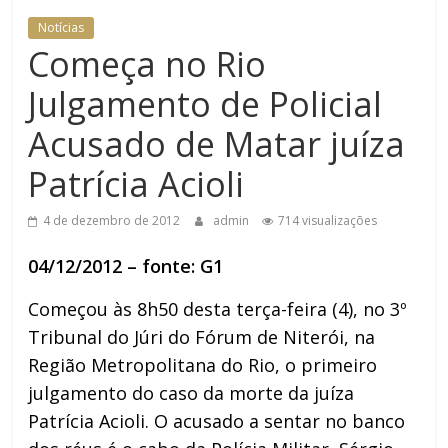
Notícias
Começa no Rio
Julgamento de Policial
Acusado de Matar juíza
Patrícia Acioli
4 de dezembro de 2012
admin
714 visualizações
04/12/2012 – fonte: G1
Começou às 8h50 desta terça-feira (4), no 3º
Tribunal do Júri do Fórum de Niterói, na
Região Metropolitana do Rio, o primeiro
julgamento do caso da morte da juíza
Patrícia Acioli. O acusado a sentar no banco