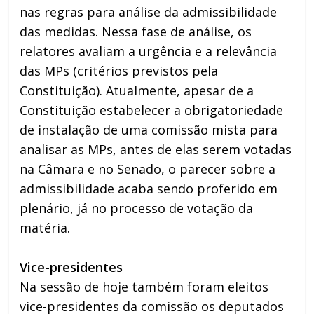
nas regras para análise da admissibilidade
das medidas. Nessa fase de análise, os
relatores avaliam a urgência e a relevância
das MPs (critérios previstos pela
Constituição). Atualmente, apesar de a
Constituição estabelecer a obrigatoriedade
de instalação de uma comissão mista para
analisar as MPs, antes de elas serem votadas
na Câmara e no Senado, o parecer sobre a
admissibilidade acaba sendo proferido em
plenário, já no processo de votação da
matéria.
Vice-presidentes
Na sessão de hoje também foram eleitos
vice-presidentes da comissão os deputados