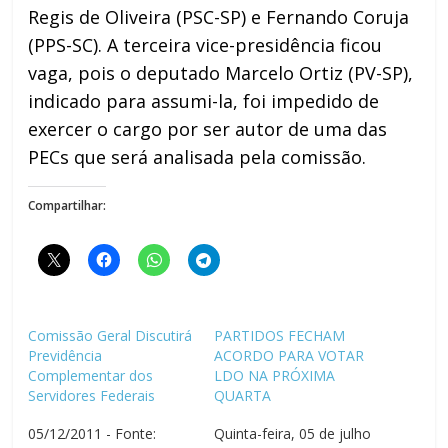
Regis de Oliveira (PSC-SP) e Fernando Coruja
(PPS-SC). A terceira vice-presidência ficou
vaga, pois o deputado Marcelo Ortiz (PV-SP),
indicado para assumi-la, foi impedido de
exercer o cargo por ser autor de uma das
PECs que será analisada pela comissão.
Compartilhar:
Comissão Geral Discutirá
PARTIDOS FECHAM
Previdência
ACORDO PARA VOTAR
Complementar dos
LDO NA PRÓXIMA
Servidores Federais
QUARTA
05/12/2011 - Fonte:
Quinta-feira, 05 de julho