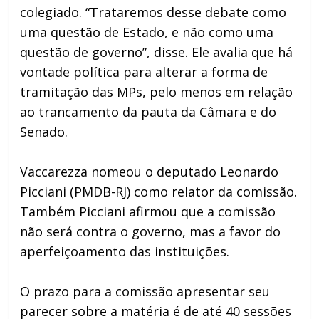
colegiado. “Trataremos desse debate como
uma questão de Estado, e não como uma
questão de governo”, disse. Ele avalia que há
vontade política para alterar a forma de
tramitação das MPs, pelo menos em relação
ao trancamento da pauta da Câmara e do
Senado.
Vaccarezza nomeou o deputado Leonardo
Picciani (PMDB-RJ) como relator da comissão.
Também Picciani afirmou que a comissão
não será contra o governo, mas a favor do
aperfeiçoamento das instituições.
O prazo para a comissão apresentar seu
parecer sobre a matéria é de até 40 sessões