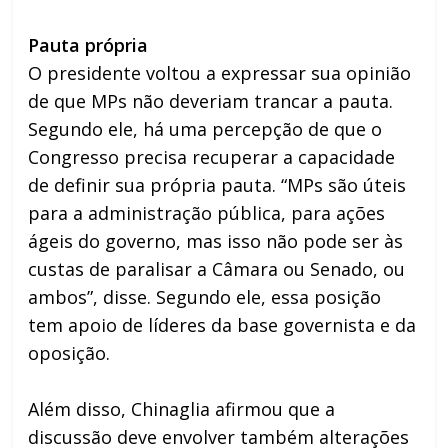
Pauta própria
O presidente voltou a expressar sua opinião
de que MPs não deveriam trancar a pauta.
Segundo ele, há uma percepção de que o
Congresso precisa recuperar a capacidade
de definir sua própria pauta. “MPs são úteis
para a administração pública, para ações
ágeis do governo, mas isso não pode ser às
custas de paralisar a Câmara ou Senado, ou
ambos”, disse. Segundo ele, essa posição
tem apoio de líderes da base governista e da
oposição.
Além disso, Chinaglia afirmou que a
discussão deve envolver também alterações