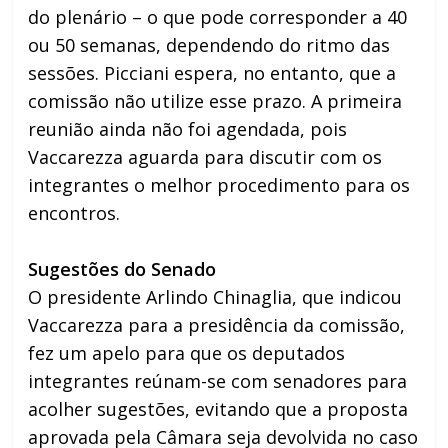
do plenário – o que pode corresponder a 40
ou 50 semanas, dependendo do ritmo das
sessões. Picciani espera, no entanto, que a
comissão não utilize esse prazo. A primeira
reunião ainda não foi agendada, pois
Vaccarezza aguarda para discutir com os
integrantes o melhor procedimento para os
encontros.
Sugestões do Senado
O presidente Arlindo Chinaglia, que indicou
Vaccarezza para a presidência da comissão,
fez um apelo para que os deputados
integrantes reúnam-se com senadores para
acolher sugestões, evitando que a proposta
aprovada pela Câmara seja devolvida no caso