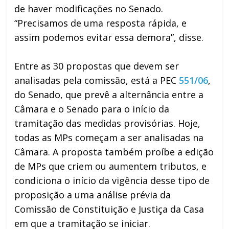
de haver modificações no Senado.
“Precisamos de uma resposta rápida, e
assim podemos evitar essa demora”, disse.
Entre as 30 propostas que devem ser
analisadas pela comissão, está a PEC
551/06
,
do Senado, que prevê a alternância entre a
Câmara e o Senado para o início da
tramitação das medidas provisórias. Hoje,
todas as MPs começam a ser analisadas na
Câmara. A proposta também proíbe a edição
de MPs que criem ou aumentem tributos, e
condiciona o início da vigência desse tipo de
proposição a uma análise prévia da
Comissão de Constituição e Justiça da Casa
em que a tramitação se iniciar.