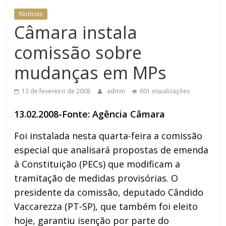
Notícias
Câmara instala
comissão sobre
mudanças em MPs
13 de fevereiro de 2008
admin
601 visualizações
13.02.2008-Fonte: Agência Câmara
Foi instalada nesta quarta-feira a comissão
especial que analisará propostas de emenda
à Constituição (PECs) que modificam a
tramitação de medidas provisórias. O
presidente da comissão, deputado Cândido
Vaccarezza (PT-SP), que também foi eleito
hoje, garantiu isenção por parte do