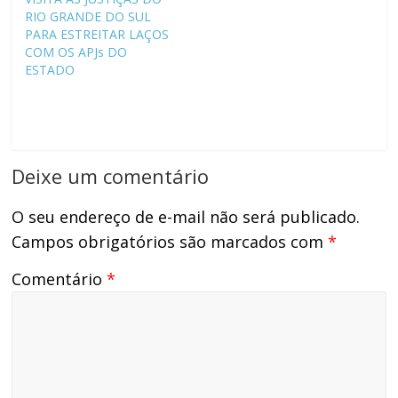
RIO GRANDE DO SUL
PARA ESTREITAR LAÇOS
COM OS APJs DO
ESTADO
Deixe um comentário
O seu endereço de e-mail não será publicado.
Campos obrigatórios são marcados com
*
Comentário
*