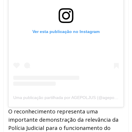
Ver esta publicação no Instagram
Uma publicação partilhada por AGEPOLJUS (@agepoljus)
O reconhecimento representa uma
importante demonstração da relevância da
Polícia Judicial para o funcionamento do