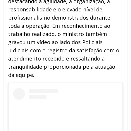
destacando a agilidade, a organização, a
responsabilidade e o elevado nível de
profissionalismo demonstrados durante
toda a operação. Em reconhecimento ao
trabalho realizado, o ministro também
gravou um vídeo ao lado dos Policiais
Judiciais com o registro da satisfação com o
atendimento recebido e ressaltando a
tranquilidade proporcionada pela atuação
da equipe.