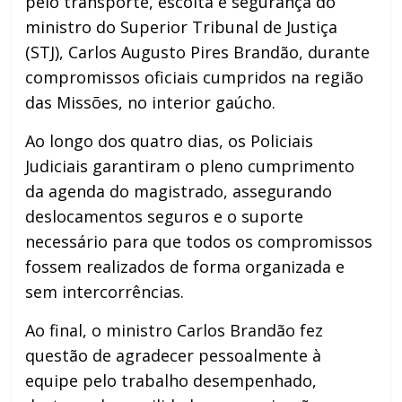
pelo transporte, escolta e segurança do
ministro do Superior Tribunal de Justiça
(STJ), Carlos Augusto Pires Brandão, durante
compromissos oficiais cumpridos na região
das Missões, no interior gaúcho.
Ao longo dos quatro dias, os Policiais
Judiciais garantiram o pleno cumprimento
da agenda do magistrado, assegurando
deslocamentos seguros e o suporte
necessário para que todos os compromissos
fossem realizados de forma organizada e
sem intercorrências.
Ao final, o ministro Carlos Brandão fez
questão de agradecer pessoalmente à
equipe pelo trabalho desempenhado,