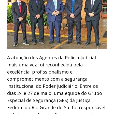
A atuação dos Agentes da Polícia Judicial
mais uma vez foi reconhecida pela
excelência, profissionalismo e
comprometimento com a segurança
institucional do Poder Judiciário. Entre os
dias 24 e 27 de maio, uma equipe do Grupo
Especial de Segurança (GES) da Justiça
Federal do Rio Grande do Sul foi responsável