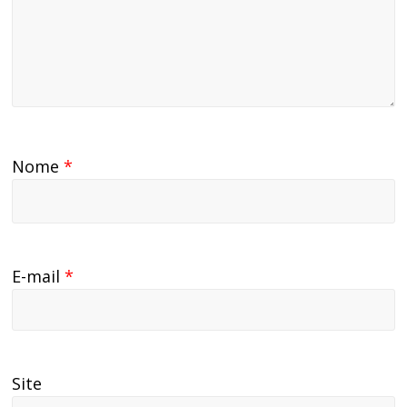
Nome
*
E-mail
*
Site