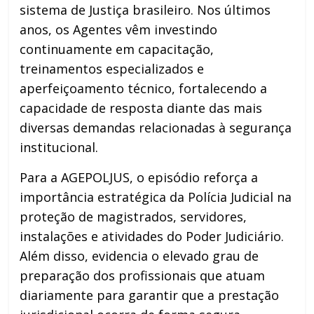
sistema de Justiça brasileiro. Nos últimos
anos, os Agentes vêm investindo
continuamente em capacitação,
treinamentos especializados e
aperfeiçoamento técnico, fortalecendo a
capacidade de resposta diante das mais
diversas demandas relacionadas à segurança
institucional.
Para a AGEPOLJUS, o episódio reforça a
importância estratégica da Polícia Judicial na
proteção de magistrados, servidores,
instalações e atividades do Poder Judiciário.
Além disso, evidencia o elevado grau de
preparação dos profissionais que atuam
diariamente para garantir que a prestação