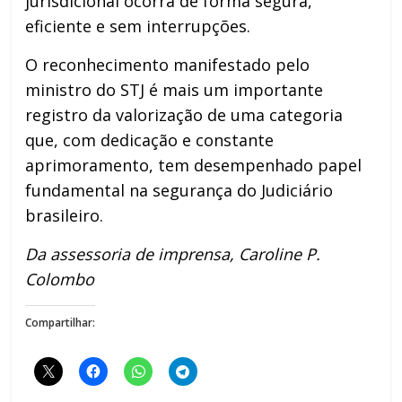
jurisdicional ocorra de forma segura,
eficiente e sem interrupções.
O reconhecimento manifestado pelo
ministro do STJ é mais um importante
registro da valorização de uma categoria
que, com dedicação e constante
aprimoramento, tem desempenhado papel
fundamental na segurança do Judiciário
brasileiro.
Da assessoria de imprensa, Caroline P.
Colombo
Compartilhar: