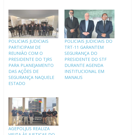
POLICIAIS JUDICIAIS
POLICIAIS JUDICIAIS DO
PARTICIPAM DE
TRT-11 GARANTEM
REUNIÃO COM O
SEGURANÇA DO
PRESIDENTE DO TJRS
PRESIDENTE DO STF
PARA PLANEJAMENTO
DURANTE AGENDA
DAS AÇÕES DE
INSTITUCIONAL EM
SEGURANÇA NAQUELE
MANAUS
ESTADO
AGEPOLJUS REALIZA
VISITA ÀS JUSTIÇAS DO