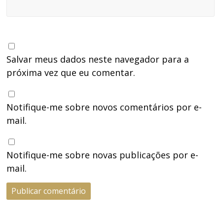
Salvar meus dados neste navegador para a
próxima vez que eu comentar.
Notifique-me sobre novos comentários por e-
mail.
Notifique-me sobre novas publicações por e-
mail.