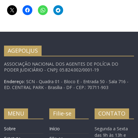
AGEPOLJUS
ASSOCIAÇÃO NACIONAL DOS AGENTES DE POLÍCIA DO
PODER JUDICIÁRIO - CNPJ: 05.824.002/0001-19
Endereço:
SCN - Quadra 01 - Bloco E - Entrada 50 - Sala 716 -
ED. CENTRAL PARK - Brasília - DF - CEP.: 70711-903
MENU
Filie-se
CONTATO
Sobre
Início
Segunda a Sexta
das 9h às 13h e