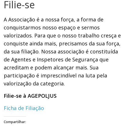
Filie-se
DOMÉSTICA NO TRT-RN
A Associação é a nossa força, a forma de
conquistarmos nosso espaço e sermos
valorizados. Para que o nosso trabalho cresça e
conquiste ainda mais, precisamos da sua força,
da sua filiação. Nossa associação é constituída
de Agentes e Inspetores de Segurança que
acreditam e podem alcançar mais. Sua
participação é imprescindível na luta pela
valorização da categoria.
Filie-se à AGEPOLJUS
Ficha de Filiação
Compartilhar: